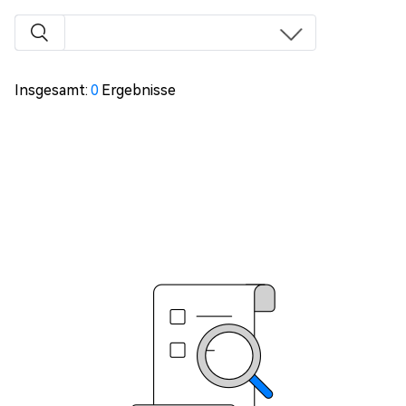
Insgesamt:
0
Ergebnisse