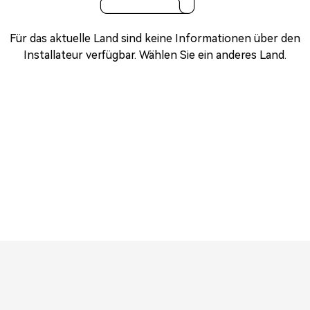
Für das aktuelle Land sind keine Informationen über den
Installateur verfügbar. Wählen Sie ein anderes Land.