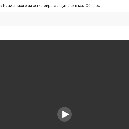
а Huawei, може да регистрирате акаунта си в тази Общност.