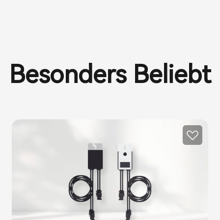
Besonders Beliebt