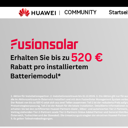
COMMUNITY
Startsei
Ins