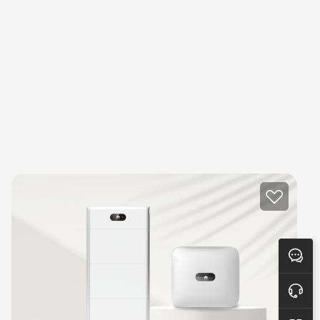
Rückmeldung
Online-Unterstützung