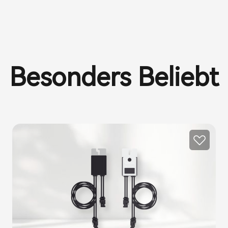
Besonders Beliebt