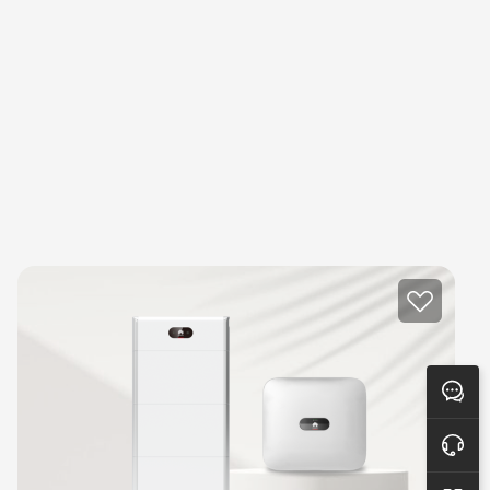
Rückmeldung
Online-Unterstützung