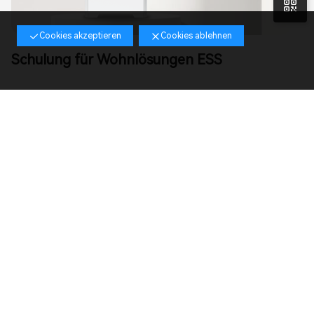
n
Cookies akzeptieren
Cookies ablehnen
Schulung für Wohnlösungen ESS