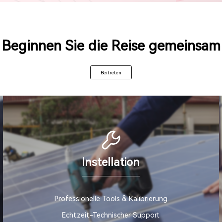
Beginnen Sie die Reise gemeinsam
Beitreten
Instellation
Professionelle Tools & Kalibrierung
Echtzeit-Technischer Support