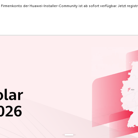
 Firmenkonto der Huawei-Installer-Community ist ab sofort verfügbar. Jetzt registr