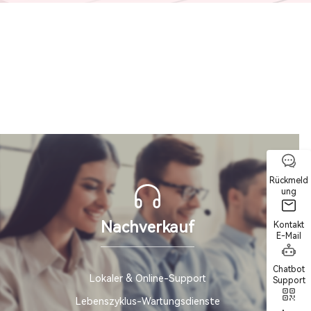
Rückmeld
ung
Nachverkauf
Kontakt
E-Mail
Chatbot
Lokaler & Online-Support
Support
Lebenszyklus-Wartungsdienste