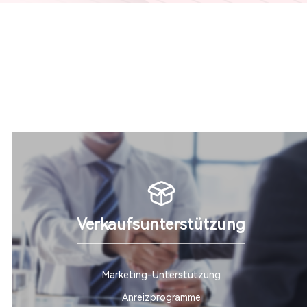
Verkaufsunterstützung
Marketing-Unterstützung
Anreizprogramme