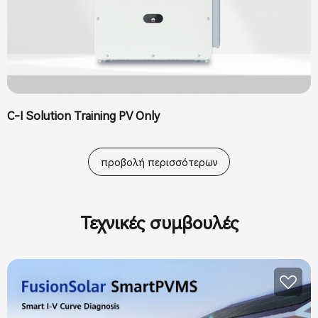
C-I Solution Training PV Only
προβολή περισσότερων
Τεχνικές συμβουλές