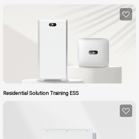
Residential Solution Training ESS