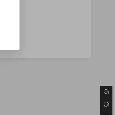
フィードバックの問題
オンラインサポート